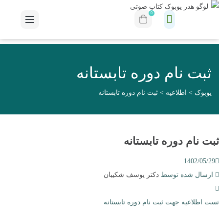
0
ثبت نام دوره تابستانه
یوبوک
>
اطلاعیه
>
ثبت نام دوره تابستانه
ثبت نام دوره تابستانه
1402/05/29
ارسال شده توسط
دکتر یوسف شکیبان
تست اطلاعیه جهت ثبت نام دوره تابستانه