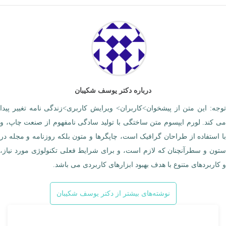
درباره دکتر یوسف شکیبان
توجه: این متن از پیشخوان>کاربران> ویرایش کاربری>زندگی نامه تغییر پیدا
می کند. لورم ایپسوم متن ساختگی با تولید سادگی نامفهوم از صنعت چاپ، و
با استفاده از طراحان گرافیک است، چاپگرها و متون بلکه روزنامه و مجله در
ستون و سطرآنچنان که لازم است، و برای شرایط فعلی تکنولوژی مورد نیاز،
و کاربردهای متنوع با هدف بهبود ابزارهای کاربردی می باشد.
نوشته‌های بیشتر از دکتر یوسف شکیبان