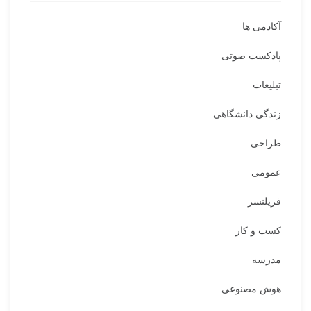
آکادمی ها
پادکست صوتی
تبلیغات
زندگی دانشگاهی
طراحی
عمومی
فریلنسر
کسب و کار
مدرسه
هوش مصنوعی