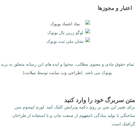
اعتبار و مجوزها
تمام حقوق مادی و معنوی مطالب، محتوا و ایده های این رسانه متعلق به برند
یوبوک می باشد. [
طراحی وب سایت
توسط
میلانت
]
متن سربرگ خود را وارد کنید
برای تغییر این متن بر روی دکمه ویرایش کلیک کنید. لورم ایپسوم متن
ساختگی با تولید سادگی نامفهوم از صنعت چاپ و با استفاده از طراحان
گرافیک است.