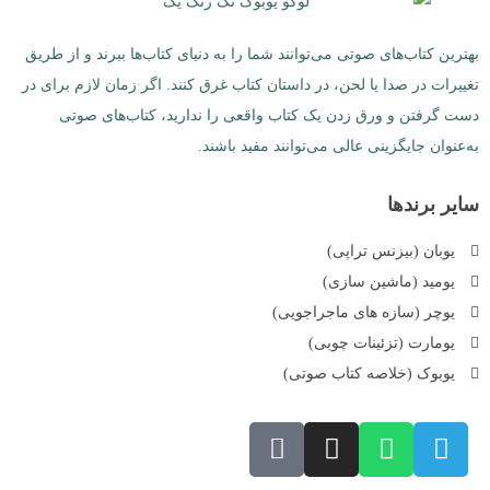
بهترین کتاب‌های صوتی می‌توانند شما را به دنیای کتاب‌ها ببرند و از طریق
تغییرات در صدا یا لحن، در داستان کتاب غرق کنند. اگر زمان لازم برای در
دست گرفتن و ورق زدن یک کتاب واقعی را ندارید، کتاب‌های صوتی
به‌عنوان جایگزینی عالی می‌توانند مفید باشند.
سایر برندها
یوبان (بیزنس تراپی)
یومید (ماشین سازی)
یوچر (سازه های ماجراجویی)
یومارت (تزئینات چوبی)
یوبوک (خلاصه کتاب صوتی)