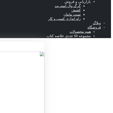
بازاریابی و فروش
گرگ وال استریت
کشش
تست مامان
راه اندازی کسب و کار
وبلاگ
فروشگاه
همه محصولات
مجموعه 60 عددی خلاصه کتاب