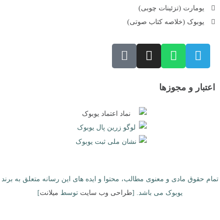
یومارت (تزئینات چوبی)
یوبوک (خلاصه کتاب صوتی)
اعتبار و مجوزها
تمام حقوق مادی و معنوی مطالب، محتوا و ایده های این رسانه متعلق به برند
یوبوک می باشد. [
طراحی وب سایت
توسط
میلانت
]