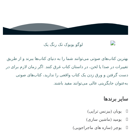
بهترین کتاب‌های صوتی می‌توانند شما را به دنیای کتاب‌ها ببرند و از طریق
تغییرات در صدا یا لحن، در داستان کتاب غرق کنند. اگر زمان لازم برای در
دست گرفتن و ورق زدن یک کتاب واقعی را ندارید، کتاب‌های صوتی
به‌عنوان جایگزینی عالی می‌توانند مفید باشند.
سایر برندها
یوبان (بیزنس تراپی)
یومید (ماشین سازی)
یوچر (سازه های ماجراجویی)