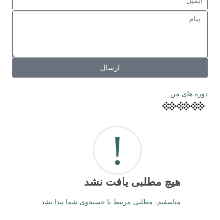
ارسال
دوره های من
!
هیچ مطلبی یافت نشد
متاسفیم، مطلبی مرتبط با جستجوی شما پیدا نشد.