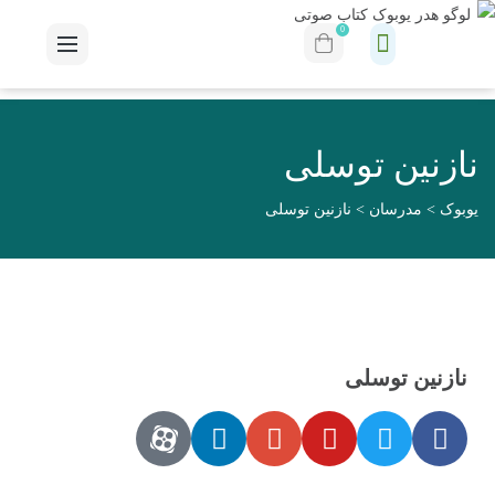
0
نازنین توسلی
یوبوک
>
مدرسان
>
نازنین توسلی
نازنین توسلی