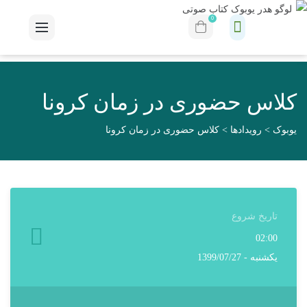
0
کلاس حضوری در زمان کرونا
یوبوک
>
رویدادها
>
کلاس حضوری در زمان کرونا
تاریخ شروع
02:00
یکشنبه - 1399/07/27