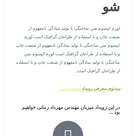
شو
لورم ایپسوم متن ساختگی با تولید سادگی نامفهوم از
صنعت چاپ و با استفاده از طراحان گرافیک است.لورم
ایپسوم متن ساختگی با تولید سادگی نامفهوم از صنعت چاپ
و با استفاده از طراحان گرافیک است.لورم ایپسوم متن
ساختگی با تولید سادگی نامفهوم از صنعت چاپ و با استفاده
از طراحان گرافیک است.
ویدئوی معرفی رویداد
در این رویداد میزبان مهندس مهرداد زمانی خواهیم
بود ...