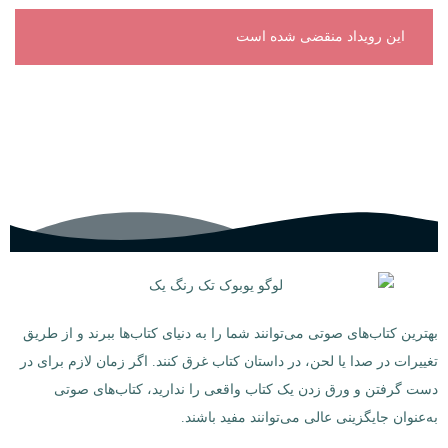
این رویداد منقضی شده است
بهترین کتاب‌های صوتی می‌توانند شما را به دنیای کتاب‌ها ببرند و از طریق
تغییرات در صدا یا لحن، در داستان کتاب غرق کنند. اگر زمان لازم برای در
دست گرفتن و ورق زدن یک کتاب واقعی را ندارید، کتاب‌های صوتی
به‌عنوان جایگزینی عالی می‌توانند مفید باشند.