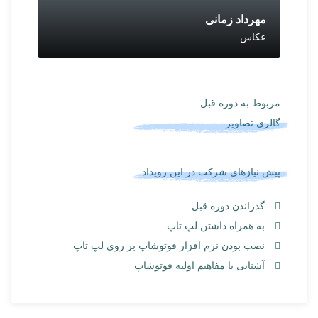
مهرداد زمانی
عکاس
مربوط به دوره قبل
گالری تصاویر
پیش نیازهای شرکت در این رویداد
گذراندن دوره قبل
به همراه داشتن لپ تاپ
نصب بودن نرم افزار فوتوشاپ بر روی لپ تاپ
آشنایی با مفاهیم اولیه فوتوشاپ