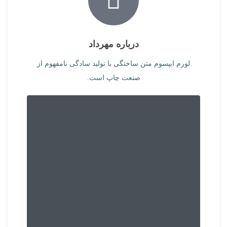
درباره مهرداد
لورم ایپسوم متن ساختگی با تولید سادگی نامفهوم از
صنعت چاپ است.