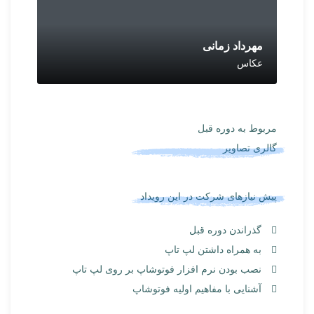
مهرداد زمانی
عکاس
مربوط به دوره قبل
گالری تصاویر
پیش نیازهای شرکت در این رویداد
گذراندن دوره قبل
به همراه داشتن لپ تاپ
نصب بودن نرم افزار فوتوشاپ بر روی لپ تاپ
آشنایی با مفاهیم اولیه فوتوشاپ