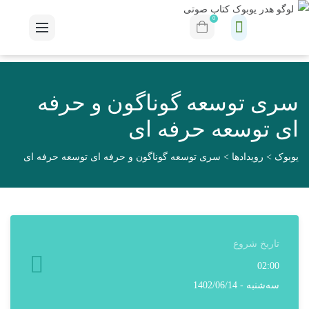
0
سری توسعه گوناگون و حرفه
ای توسعه حرفه ای
یوبوک
>
رویدادها
>
سری توسعه گوناگون و حرفه ای توسعه حرفه ای
تاریخ شروع
02:00
سه‌شنبه - 1402/06/14