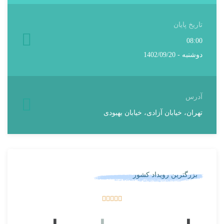
تاریخ پایان
08:00
دوشنبه - 1402/09/20
آدرس
تهران، خیابان آزادی، خیابان بهبودی
بزرگترین رویداد کشور




