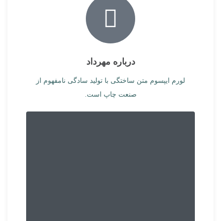
درباره مهرداد
لورم ایپسوم متن ساختگی با تولید سادگی نامفهوم از
صنعت چاپ است.