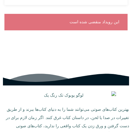
این رویداد منقضی شده است
بهترین کتاب‌های صوتی می‌توانند شما را به دنیای کتاب‌ها ببرند و از طریق
تغییرات در صدا یا لحن، در داستان کتاب غرق کنند. اگر زمان لازم برای در
دست گرفتن و ورق زدن یک کتاب واقعی را ندارید، کتاب‌های صوتی