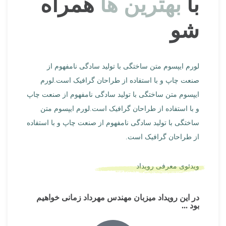
با
بهترین ها
همراه
شو
لورم ایپسوم متن ساختگی با تولید سادگی نامفهوم از
صنعت چاپ و با استفاده از طراحان گرافیک است.لورم
ایپسوم متن ساختگی با تولید سادگی نامفهوم از صنعت چاپ
و با استفاده از طراحان گرافیک است.لورم ایپسوم متن
ساختگی با تولید سادگی نامفهوم از صنعت چاپ و با استفاده
از طراحان گرافیک است.
ویدئوی معرفی رویداد
در این رویداد میزبان مهندس مهرداد زمانی خواهیم
بود ...